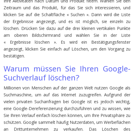
Ihre Aktivitäten nach Datum und Produkt filtern. Wählen Sie den
Zeitraum und das Produkt, für das Sie sich interessieren, und
klicken Sie auf die Schaltfläche « Suchen ». Dann wird die Liste
der Ergebnisse angezeigt, und es ist möglich, sie einzeln zu
löschen. Drücken Sie dazu auf die drei kleinen vertikalen Punkte
am oberen Bildschirmrand und wählen Sie in der Liste
« Ergebnisse löschen ». Es wird ein Bestätigungsfenster
angezeigt, klicken Sie einfach auf Löschen, um den Vorgang zu
bestätigen.
Warum müssen Sie Ihren Google-
Suchverlauf löschen?
Millionen von Menschen auf der ganzen Welt nutzen Google als
Suchmaschine, um auf das Internet zuzugreifen. Aufgrund der
vielen privaten Suchanfragen bei Google ist es jedoch wichtig,
eine Google-Dereferenzierung durchzuführen und zu wissen, wie
Sie Ihren Verlauf einfach löschen können, um Ihre Privatsphäre zu
schützen. Google sammelt häufig Nutzerdaten, um Werbeflächen
an Drittunternehmen zu verkaufen. Das Löschen des