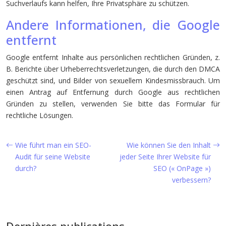
Suchverlaufs kann helfen, Ihre Privatsphäre zu schützen.
Andere Informationen, die Google
entfernt
Google entfernt Inhalte aus persönlichen rechtlichen Gründen, z.
B. Berichte über Urheberrechtsverletzungen, die durch den DMCA
geschützt sind, und Bilder von sexuellem Kindesmissbrauch. Um
einen Antrag auf Entfernung durch Google aus rechtlichen
Gründen zu stellen, verwenden Sie bitte das Formular für
rechtliche Lösungen.
Wie führt man ein SEO-
Wie können Sie den Inhalt
Audit für seine Website
jeder Seite Ihrer Website für
durch?
SEO (« OnPage »)
verbessern?