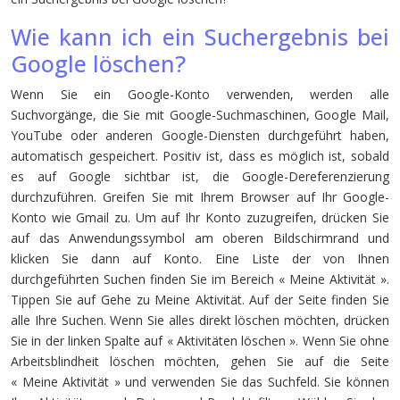
Wie kann ich ein Suchergebnis bei
Google löschen?
Wenn Sie ein Google-Konto verwenden, werden alle
Suchvorgänge, die Sie mit Google-Suchmaschinen, Google Mail,
YouTube oder anderen Google-Diensten durchgeführt haben,
automatisch gespeichert. Positiv ist, dass es möglich ist, sobald
es auf Google sichtbar ist, die Google-Dereferenzierung
durchzuführen. Greifen Sie mit Ihrem Browser auf Ihr Google-
Konto wie Gmail zu. Um auf Ihr Konto zuzugreifen, drücken Sie
auf das Anwendungssymbol am oberen Bildschirmrand und
klicken Sie dann auf Konto. Eine Liste der von Ihnen
durchgeführten Suchen finden Sie im Bereich « Meine Aktivität ».
Tippen Sie auf Gehe zu Meine Aktivität. Auf der Seite finden Sie
alle Ihre Suchen. Wenn Sie alles direkt löschen möchten, drücken
Sie in der linken Spalte auf « Aktivitäten löschen ». Wenn Sie ohne
Arbeitsblindheit löschen möchten, gehen Sie auf die Seite
« Meine Aktivität » und verwenden Sie das Suchfeld. Sie können