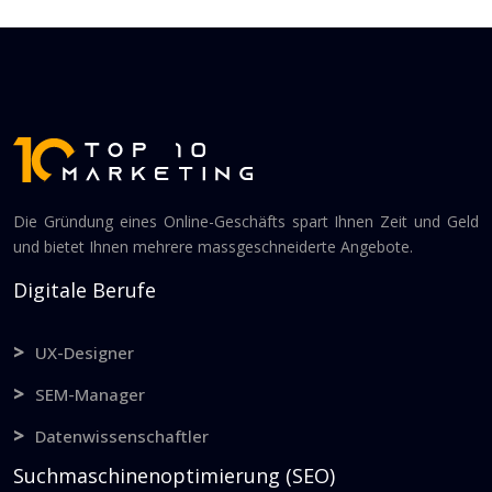
Die Gründung eines Online-Geschäfts spart Ihnen Zeit und Geld
und bietet Ihnen mehrere massgeschneiderte Angebote.
Digitale Berufe
UX-Designer
SEM-Manager
Datenwissenschaftler
Suchmaschinenoptimierung (SEO)