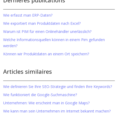
Dernières publications
Wie erfasst man ERP-Daten?
Wie exportiert man Produktdaten nach Excel?
Warum ist PIM für einen Onlinehändler unerlässlich?
Welche Informationsquellen können in einem Pim gefunden
werden?
Können wir Produktdaten an einem Ort speichern?
Articles similaires
Wie definieren Sie Ihre SEO-Strategie und finden Ihre Keywords?
Wie funktioniert die Google-Suchmaschine?
Unternehmen: Wie erscheint man in Google Maps?
Wie kann man sein Unternehmen im Internet bekannt machen?